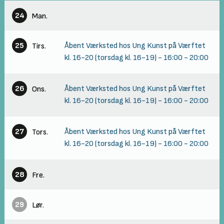
24
Man.
25
Åbent Værksted hos Ung Kunst på Værftet
Tirs.
kl. 16-20 (torsdag kl. 16-19)
-
16:00
-
20:00
26
Åbent Værksted hos Ung Kunst på Værftet
Ons.
kl. 16-20 (torsdag kl. 16-19)
-
16:00
-
20:00
27
Åbent Værksted hos Ung Kunst på Værftet
Tors.
kl. 16-20 (torsdag kl. 16-19)
-
16:00
-
20:00
28
Fre.
29
Lør.