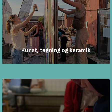
Kunst, tegning og keramik