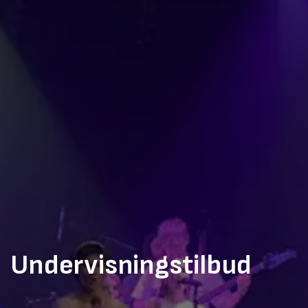
Undervisningstilbud