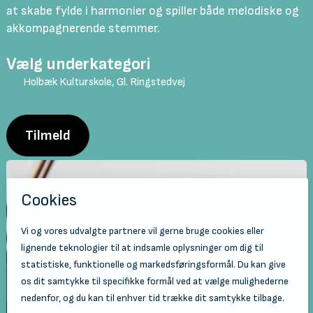
at skabe fylde i harmonier og spiller både melodiske og
akkompagnerende stemmer.
Vælg underkategori
Holbæk Kulturskole, Gl. Ringstedvej
Tilmeld