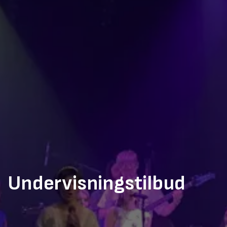
Undervisningstilbud