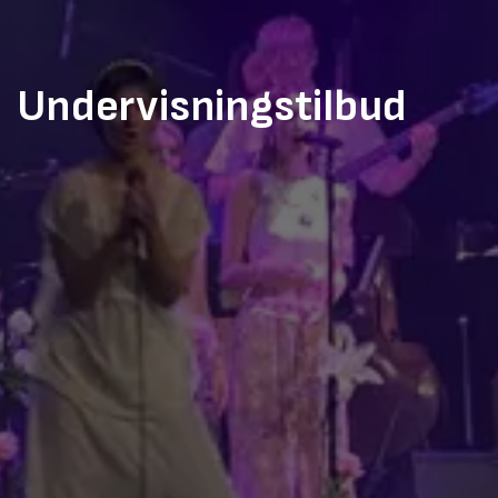
Undervisningstilbud