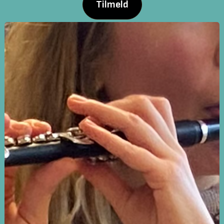
Tilmeld