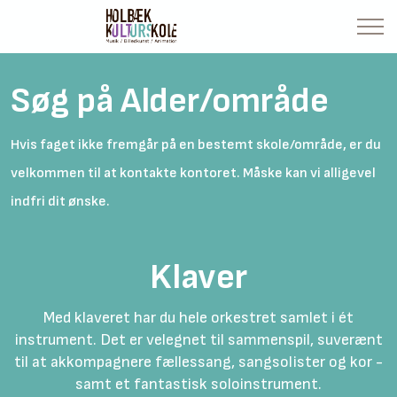
Søg på Alder/område
Hvis faget ikke fremgår på en bestemt skole/område, er du
velkommen til at kontakte kontoret. Måske kan vi alligevel
indfri dit ønske.
Klaver
Med klaveret har du hele orkestret samlet i ét
instrument. Det er velegnet til sammenspil, suverænt
til at akkompagnere fællessang, sangsolister og kor -
samt et fantastisk soloinstrument.