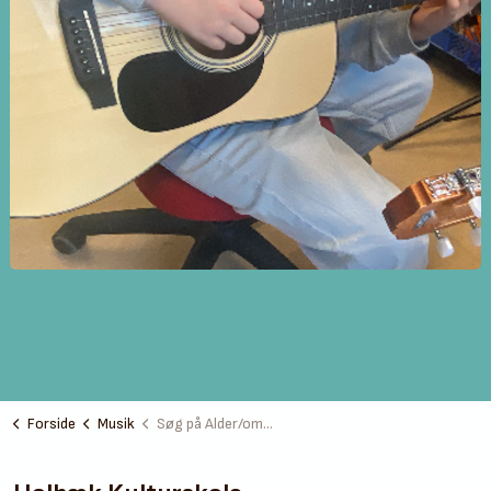
Forside
Musik
Søg på Alder/område