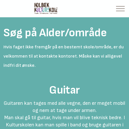
Søg på Alder/område
Hvis faget ikke fremgår på en bestemt skole/område, er du
velkommen til at kontakte kontoret. Måske kan vi alligevel
indfri dit ønske.
Guitar
Guitaren kan tages med alle vegne, den er meget mobil
og nem at tage under armen.
Man skal gå til guitar, hvis man vil blive teknisk bedre. I
Kulturskolen kan man spille i band og bruge guitaren i