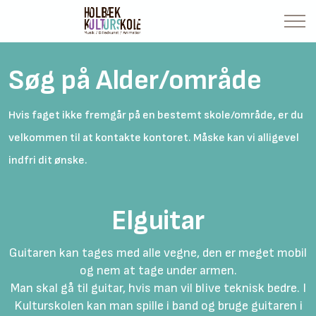
Søg på Alder/område
Hvis faget ikke fremgår på en bestemt skole/område, er du
velkommen til at kontakte kontoret. Måske kan vi alligevel
indfri dit ønske.
Elguitar
Guitaren kan tages med alle vegne, den er meget mobil
og nem at tage under armen.
Man skal gå til guitar, hvis man vil blive teknisk bedre. I
Kulturskolen kan man spille i band og bruge guitaren i