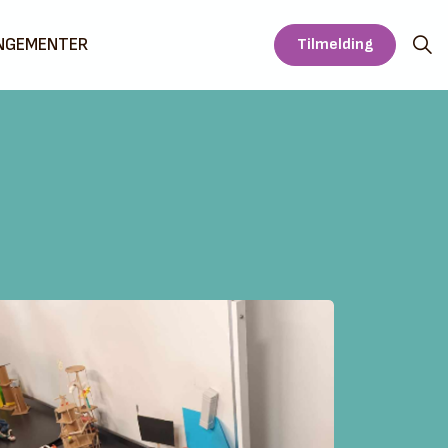
NGEMENTER
Tilmelding