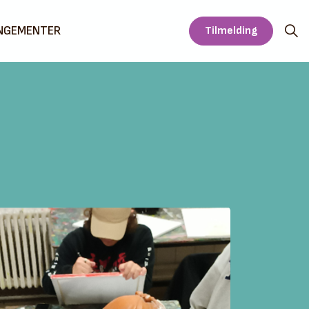
NGEMENTER
Tilmelding