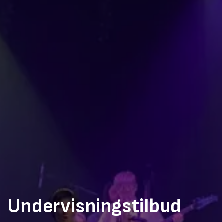
Undervisningstilbud