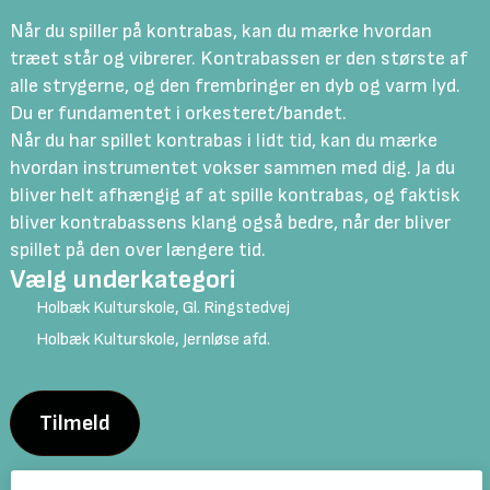
Når du spiller på kontrabas, kan du mærke hvordan
træet står og vibrerer. Kontrabassen er den største af
alle strygerne, og den frembringer en dyb og varm lyd.
Du er fundamentet i orkesteret/bandet.
Når du har spillet kontrabas i lidt tid, kan du mærke
hvordan instrumentet vokser sammen med dig. Ja du
bliver helt afhængig af at spille kontrabas, og faktisk
bliver kontrabassens klang også bedre, når der bliver
spillet på den over længere tid.
Vælg underkategori
Holbæk Kulturskole, Gl. Ringstedvej
Holbæk Kulturskole, Jernløse afd.
Tilmeld