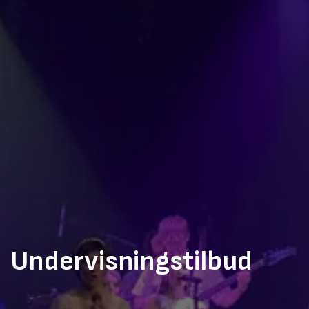
Undervisningstilbud