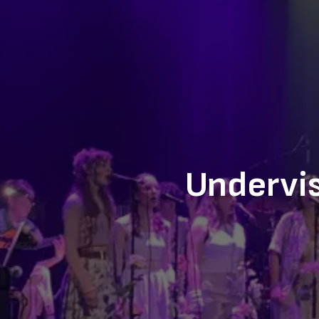
Undervis