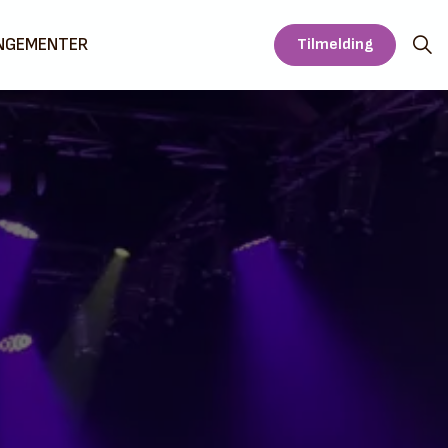
NGEMENTER
Tilmelding